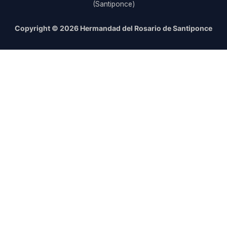
(Santiponce)
Copyright © 2026 Hermandad del Rosario de Santiponce