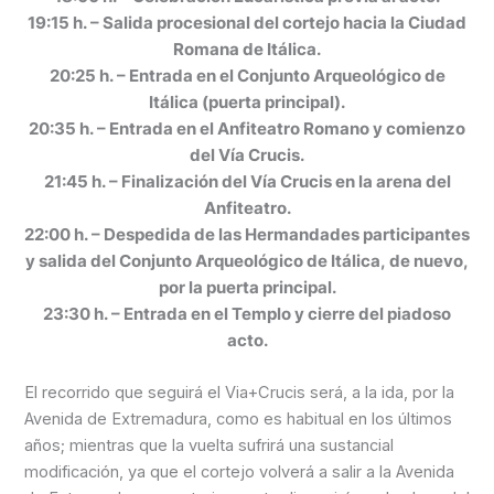
19:15 h. – Salida procesional del cortejo hacia la Ciudad
Romana de Itálica.
20:25 h. – Entrada en el Conjunto Arqueológico de
Itálica (puerta principal).
20:35 h. – Entrada en el Anfiteatro Romano y comienzo
del Vía Crucis.
21:45 h. – Finalización del Vía Crucis en la arena del
Anfiteatro.
22:00 h. – Despedida de las Hermandades participantes
y salida del Conjunto Arqueológico de Itálica, de nuevo,
por la puerta principal.
23:30 h. – Entrada en el Templo y cierre del piadoso
acto.
El recorrido que seguirá el Via+Crucis será, a la ida, por la
Avenida de Extremadura, como es habitual en los últimos
años; mientras que la vuelta sufrirá una sustancial
modificación, ya que el cortejo volverá a salir a la Avenida