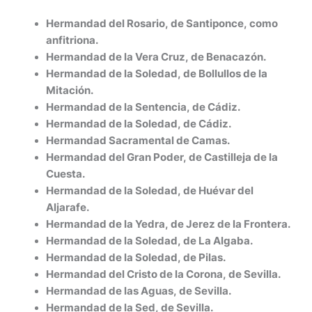
Hermandad del Rosario, de Santiponce, como
anfitriona.
Hermandad de la Vera Cruz, de Benacazón.
Hermandad de la Soledad, de Bollullos de la
Mitación.
Hermandad de la Sentencia, de Cádiz.
Hermandad de la Soledad, de Cádiz.
Hermandad Sacramental de Camas.
Hermandad del Gran Poder, de Castilleja de la
Cuesta.
Hermandad de la Soledad, de Huévar del
Aljarafe.
Hermandad de la Yedra, de Jerez de la Frontera.
Hermandad de la Soledad, de La Algaba.
Hermandad de la Soledad, de Pilas.
Hermandad del Cristo de la Corona, de Sevilla.
Hermandad de las Aguas, de Sevilla.
Hermandad de la Sed, de Sevilla.