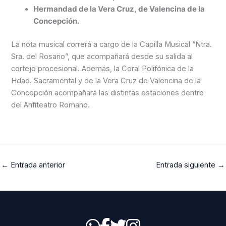
Hermandad de la Vera Cruz, de Valencina de la
Concepción.
La nota musical correrá a cargo de la Capilla Musical “Ntra.
Sra. del Rosario”, que acompañará desde su salida al
cortejo procesional. Además, la Coral Polifónica de la
Hdad. Sacramental y de la Vera Cruz de Valencina de la
Concepción acompañará las distintas estaciones dentro
del Anfiteatro Romano.
←
Entrada anterior
Entrada siguiente
→